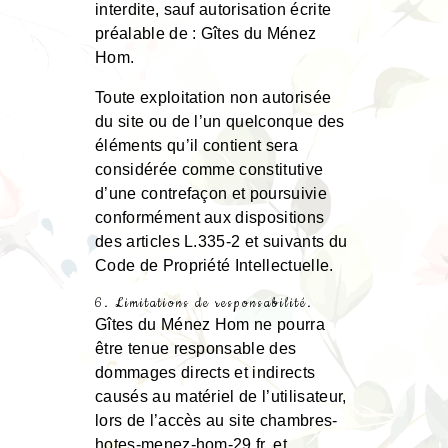
interdite, sauf autorisation écrite
préalable de : Gîtes du Ménez
Hom.
Toute exploitation non autorisée
du site ou de l’un quelconque des
éléments qu’il contient sera
considérée comme constitutive
d’une contrefaçon et poursuivie
conformément aux dispositions
des articles L.335-2 et suivants du
Code de Propriété Intellectuelle.
6. Limitations de responsabilité.
Gîtes du Ménez Hom ne pourra
être tenue responsable des
dommages directs et indirects
causés au matériel de l’utilisateur,
lors de l’accès au site chambres-
hotes-menez-hom-29.fr, et