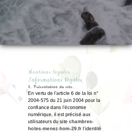
Mentions légales
Informations légales
1. Présentation du site.
En vertu de l'article 6 de la loi n°
2004-575 du 21 juin 2004 pour la
confiance dans l'économie
numérique, il est précisé aux
utilisateurs du site
chambres-
hotes-menez-hom-29.fr
l'identité