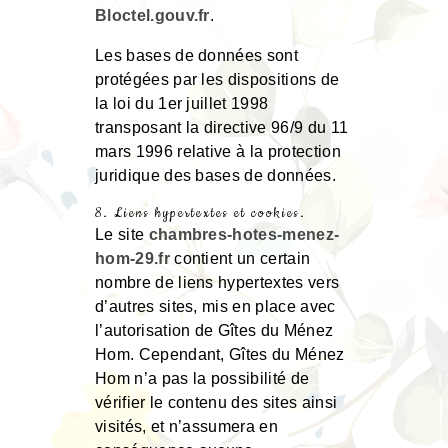
Bloctel.gouv.fr
.
Les bases de données sont
protégées par les dispositions de
la loi du 1er juillet 1998
transposant la directive 96/9 du 11
mars 1996 relative à la protection
juridique des bases de données.
8. Liens hypertextes et cookies.
Le site
chambres-hotes-menez-
hom-29.fr
contient un certain
nombre de liens hypertextes vers
d’autres sites, mis en place avec
l’autorisation de Gîtes du Ménez
Hom. Cependant, Gîtes du Ménez
Hom n’a pas la possibilité de
vérifier le contenu des sites ainsi
visités, et n’assumera en