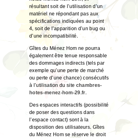
résultant soit de l’utilisation d’un
matériel ne répondant pas aux
spécifications indiquées au point
4, soit de l’apparition d’un bug ou
d’une incompatibilité.
Gîtes du Ménez Hom ne pourra
également être tenue responsable
des dommages indirects (tels par
exemple qu’une perte de marché
ou perte d’une chance) consécutifs
à l’utilisation du site
chambres-
hotes-menez-hom-29.fr
.
Des espaces interactifs (possibilité
de poser des questions dans
l’espace contact) sont à la
disposition des utilisateurs. Gîtes
du Ménez Hom se réserve le droit