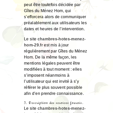
peut être toutefois décidée par
Gîtes du Ménez Hom, qui
s’efforcera alors de communiquer
préalablement aux utilisateurs les
dates et heures de l’intervention.
Le site
chambres-hotes-menez-
hom-29.fr
est mis à jour
régulièrement par Gîtes du Ménez
Hom. De la même façon, les
mentions légales peuvent être
modifiées à tout moment : elles
s’imposent néanmoins à
l’utilisateur qui est invité à s’y
référer le plus souvent possible
afin d’en prendre connaissance.
3. Description des services fournis.
Le site
chambres-hotes-menez-