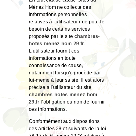
Ménez Hom ne collecte des
informations personnelles
relatives à l'utilisateur que pour le
besoin de certains services
proposés par le site
chambres-
hotes-menez-hom-29.fr
.
L'utilisateur fournit ces
informations en toute
connaissance de cause,
notamment lorsqu'il procède par
lui-même à leur saisie. Il est alors
précisé à l'utilisateur du site
chambres-hotes-menez-hom-
29.fr
l’obligation ou non de fournir
ces informations.
Conformément aux dispositions
des articles 38 et suivants de la loi
78-17 du 6 janvier 1978 relative à