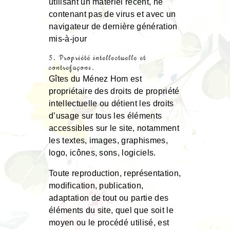
utilisant un matériel récent, ne
contenant pas de virus et avec un
navigateur de dernière génération
mis-à-jour
5. Propriété intellectuelle et
contrefaçons.
Gîtes du Ménez Hom est
propriétaire des droits de propriété
intellectuelle ou détient les droits
d’usage sur tous les éléments
accessibles sur le site, notamment
les textes, images, graphismes,
logo, icônes, sons, logiciels.
Toute reproduction, représentation,
modification, publication,
adaptation de tout ou partie des
éléments du site, quel que soit le
moyen ou le procédé utilisé, est