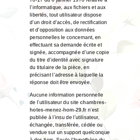
l’informatique, aux fichiers et aux
libertés, tout utilisateur dispose
d’un droit d’accès, de rectification
et d’opposition aux données
personnelles le concernant, en
effectuant sa demande écrite et
signée, accompagnée d’une copie
du titre d’identité avec signature
du titulaire de la pièce, en
précisant l’adresse à laquelle la
réponse doit être envoyée.
Aucune information personnelle
de l'utilisateur du site
chambres-
hotes-menez-hom-29.fr
n'est
publiée à l'insu de l'utilisateur,
échangée, transférée, cédée ou
vendue sur un support quelconque
à des tiers. Seule l'hypothèse du