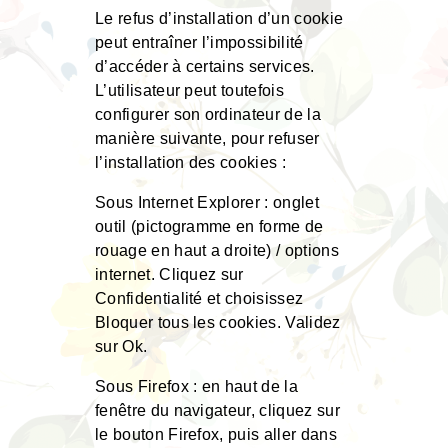
Le refus d’installation d’un cookie
peut entraîner l’impossibilité
d’accéder à certains services.
L’utilisateur peut toutefois
configurer son ordinateur de la
manière suivante, pour refuser
l’installation des cookies :
Sous Internet Explorer : onglet
outil (pictogramme en forme de
rouage en haut a droite) / options
internet. Cliquez sur
Confidentialité et choisissez
Bloquer tous les cookies. Validez
sur Ok.
Sous Firefox : en haut de la
fenêtre du navigateur, cliquez sur
le bouton Firefox, puis aller dans