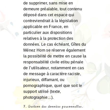
de supprimer, sans mise en
demeure préalable, tout contenu
déposé dans cet espace qui
contreviendrait à la législation
applicable en France, en
particulier aux dispositions
relatives à la protection des
données. Le cas échéant, Gîtes du
Ménez Hom se réserve également
la possibilité de mettre en cause la
responsabilité civile et/ou pénale
de l’utilisateur, notamment en cas
de message à caractère raciste,
injurieux, diffamant, ou
pornographique, quel que soit le
support utilisé (texte,
photographie…).
7. Gestion des données personnelles.