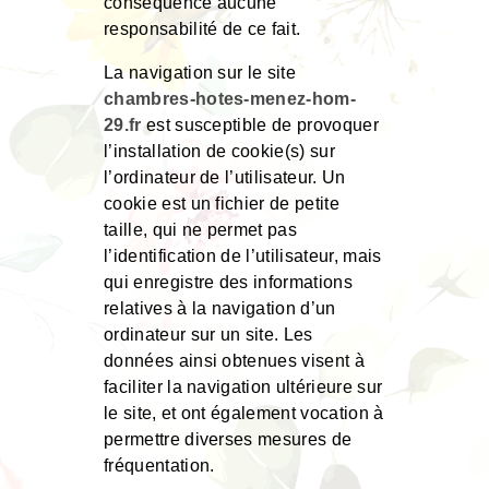
conséquence aucune
responsabilité de ce fait.
La navigation sur le site
chambres-hotes-menez-hom-
29.fr
est susceptible de provoquer
l’installation de cookie(s) sur
l’ordinateur de l’utilisateur. Un
cookie est un fichier de petite
taille, qui ne permet pas
l’identification de l’utilisateur, mais
qui enregistre des informations
relatives à la navigation d’un
ordinateur sur un site. Les
données ainsi obtenues visent à
faciliter la navigation ultérieure sur
le site, et ont également vocation à
permettre diverses mesures de
fréquentation.