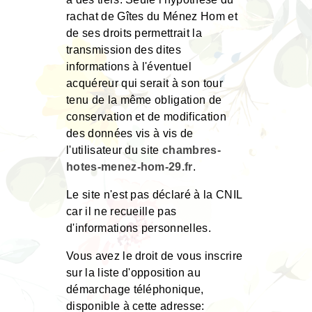
rachat de Gîtes du Ménez Hom et
de ses droits permettrait la
transmission des dites
informations à l'éventuel
acquéreur qui serait à son tour
tenu de la même obligation de
conservation et de modification
des données vis à vis de
l'utilisateur du site
chambres-
hotes-menez-hom-29.fr
.
Le site n'est pas déclaré à la CNIL
car il ne recueille pas
d'informations personnelles.
Vous avez le droit de vous inscrire
sur la liste d'opposition au
démarchage téléphonique,
disponible à cette adresse: