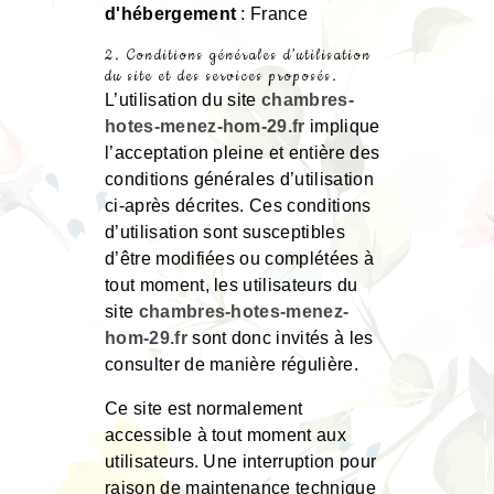
d'hébergement
: France
2. Conditions générales d’utilisation
du site et des services proposés.
L’utilisation du site
chambres-
hotes-menez-hom-29.fr
implique
l’acceptation pleine et entière des
conditions générales d’utilisation
ci-après décrites. Ces conditions
d’utilisation sont susceptibles
d’être modifiées ou complétées à
tout moment, les utilisateurs du
site
chambres-hotes-menez-
hom-29.fr
sont donc invités à les
consulter de manière régulière.
Ce site est normalement
accessible à tout moment aux
utilisateurs. Une interruption pour
raison de maintenance technique