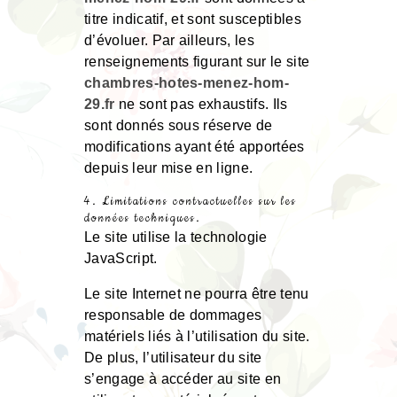
titre indicatif, et sont susceptibles
d’évoluer. Par ailleurs, les
renseignements figurant sur le site
chambres-hotes-menez-hom-
29.fr
ne sont pas exhaustifs. Ils
sont donnés sous réserve de
modifications ayant été apportées
depuis leur mise en ligne.
4. Limitations contractuelles sur les
données techniques.
Le site utilise la technologie
JavaScript.
Le site Internet ne pourra être tenu
responsable de dommages
matériels liés à l’utilisation du site.
De plus, l’utilisateur du site
s’engage à accéder au site en