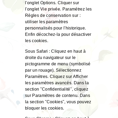
l'onglet Options. Cliquer sur
l'onglet Vie privée. Paramétrez les
Règles de conservation sur :
utiliser les paramètres
personnalisés pour l'historique.
Enfin décochez-la pour désactiver
les cookies.
Sous Safari : Cliquez en haut à
droite du navigateur sur le
pictogramme de menu (symbolisé
par un rouage). Sélectionnez
Paramètres. Cliquez sur Afficher
les paramètres avancés. Dans la
section "Confidentialité", cliquez
sur Paramètres de contenu. Dans
la section "Cookies", vous pouvez
bloquer les cookies.