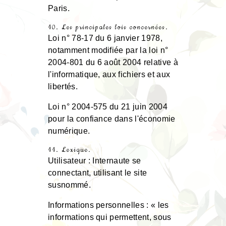
Paris.
10. Les principales lois concernées.
Loi n° 78-17 du 6 janvier 1978,
notamment modifiée par la loi n°
2004-801 du 6 août 2004 relative à
l'informatique, aux fichiers et aux
libertés.
Loi n° 2004-575 du 21 juin 2004
pour la confiance dans l'économie
numérique.
11. Lexique.
Utilisateur : Internaute se
connectant, utilisant le site
susnommé.
Informations personnelles : « les
informations qui permettent, sous