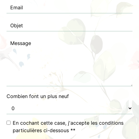
Combien font un plus neuf
En cochant cette case, j'accepte les conditions
particulières ci-dessous **