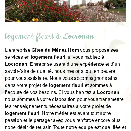
logement fleuri à Locronan
L’entreprise
Gîtes du Ménez Hom
vous propose ses
services en
logement fleuri
, si vous habitez à
Locronan
. Entreprise usant d’une expérience et d’un
savoir-faire de qualité, nous mettons tout en oeuvre
pour vous satisfaire. Nous vous accompagnons ainsi
dans votre projet de
logement fleuri
et sommes à
l’écoute de vos besoins. Si vous habitez à
Locronan
,
nous sommes à votre disposition pour vous transmettre
les renseignements nécessaires à votre projet de
logement fleuri
. Notre métier est avant tout notre
passion et le partager avec vous renforce encore plus
notre désir de réussir. Toute notre équipe est qualifiée et