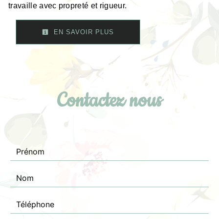
travaille avec propreté et rigueur.
EN SAVOIR PLUS
Contactez nous