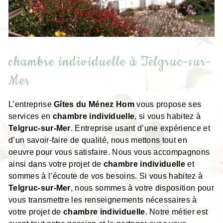
chambre individuelle à Telgruc-sur-
Mer
L’entreprise
Gîtes du Ménez Hom
vous propose ses
services en
chambre individuelle
, si vous habitez à
Telgruc-sur-Mer
. Entreprise usant d’une expérience et
d’un savoir-faire de qualité, nous mettons tout en
oeuvre pour vous satisfaire. Nous vous accompagnons
ainsi dans votre projet de
chambre individuelle
et
sommes à l’écoute de vos besoins. Si vous habitez à
Telgruc-sur-Mer
, nous sommes à votre disposition pour
vous transmettre les renseignements nécessaires à
votre projet de
chambre individuelle
. Notre métier est