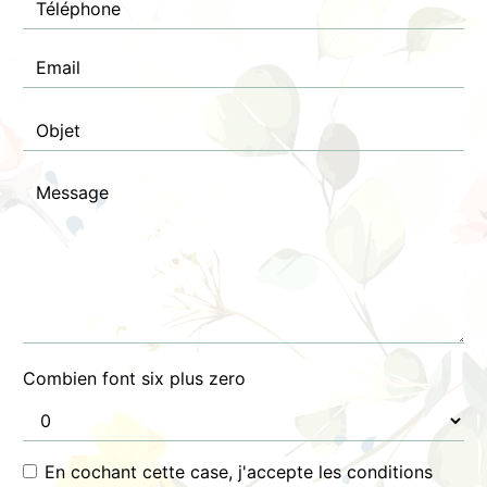
Combien font six plus zero
En cochant cette case, j'accepte les conditions