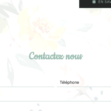
EN SAV
Contactez nous