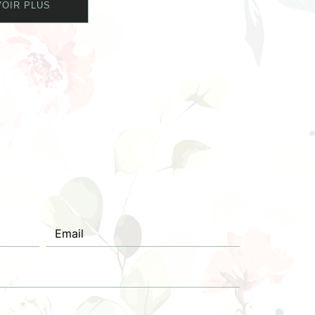
OIR PLUS