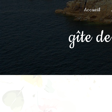
Panneau de gestion des cookies
Accueil
gîte d