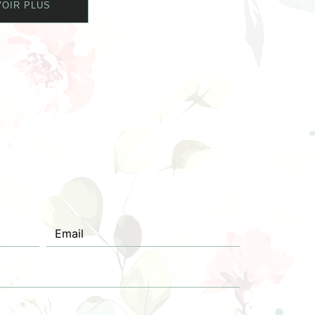
OIR PLUS