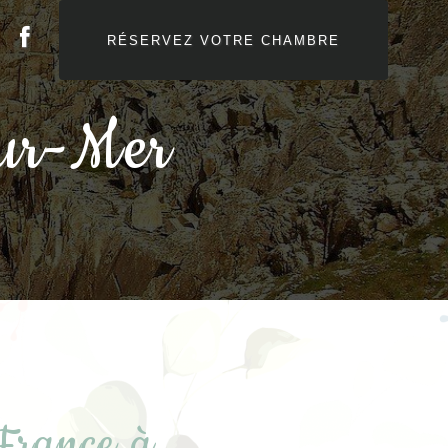
RÉSERVEZ VOTRE CHAMBRE
sur-Mer
 France à