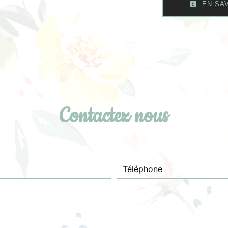
EN SAV
Contactez nous