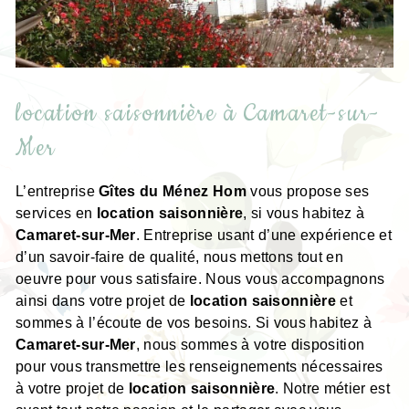
location saisonnière à Camaret-sur-
Mer
L’entreprise
Gîtes du Ménez Hom
vous propose ses
services en
location saisonnière
, si vous habitez à
Camaret-sur-Mer
. Entreprise usant d’une expérience et
d’un savoir-faire de qualité, nous mettons tout en
oeuvre pour vous satisfaire. Nous vous accompagnons
ainsi dans votre projet de
location saisonnière
et
sommes à l’écoute de vos besoins. Si vous habitez à
Camaret-sur-Mer
, nous sommes à votre disposition
pour vous transmettre les renseignements nécessaires
à votre projet de
location saisonnière
. Notre métier est