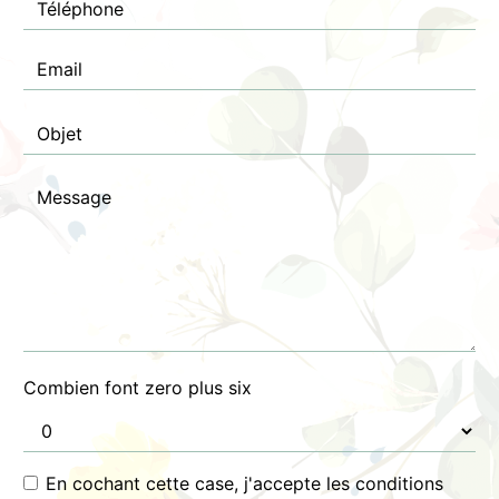
Combien font zero plus six
En cochant cette case, j'accepte les conditions