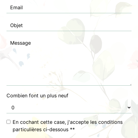
Combien font un plus neuf
En cochant cette case, j'accepte les conditions
particulières ci-dessous **