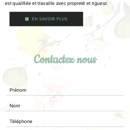
est qualifiée et travaille avec propreté et rigueur.
EN SAVOIR PLUS
Contactez nous