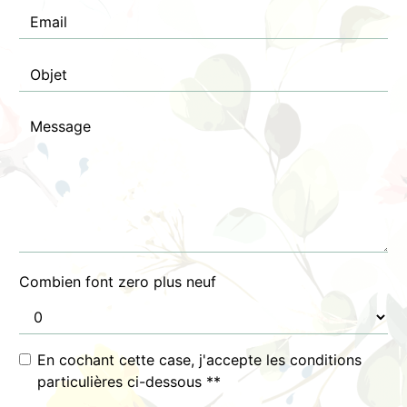
Combien font zero plus neuf
En cochant cette case, j'accepte les conditions
particulières ci-dessous **