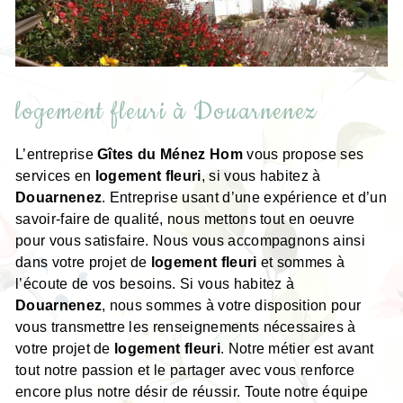
logement fleuri à Douarnenez
L’entreprise
Gîtes du Ménez Hom
vous propose ses
services en
logement fleuri
, si vous habitez à
Douarnenez
. Entreprise usant d’une expérience et d’un
savoir-faire de qualité, nous mettons tout en oeuvre
pour vous satisfaire. Nous vous accompagnons ainsi
dans votre projet de
logement fleuri
et sommes à
l’écoute de vos besoins. Si vous habitez à
Douarnenez
, nous sommes à votre disposition pour
vous transmettre les renseignements nécessaires à
votre projet de
logement fleuri
. Notre métier est avant
tout notre passion et le partager avec vous renforce
encore plus notre désir de réussir. Toute notre équipe