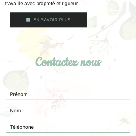
travaille avec propreté et rigueur.
EN SAVOIR PLUS
Contactez nous