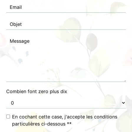
Combien font zero plus dix
En cochant cette case, j'accepte les conditions
particulières ci-dessous **