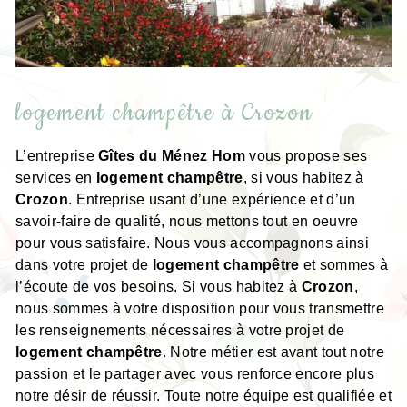
logement champêtre à Crozon
L’entreprise
Gîtes du Ménez Hom
vous propose ses
services en
logement champêtre
, si vous habitez à
Crozon
. Entreprise usant d’une expérience et d’un
savoir-faire de qualité, nous mettons tout en oeuvre
pour vous satisfaire. Nous vous accompagnons ainsi
dans votre projet de
logement champêtre
et sommes à
l’écoute de vos besoins. Si vous habitez à
Crozon
,
nous sommes à votre disposition pour vous transmettre
les renseignements nécessaires à votre projet de
logement champêtre
. Notre métier est avant tout notre
passion et le partager avec vous renforce encore plus
notre désir de réussir. Toute notre équipe est qualifiée et