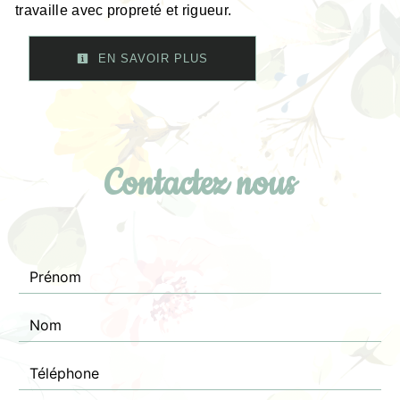
travaille avec propreté et rigueur.
EN SAVOIR PLUS
Contactez nous