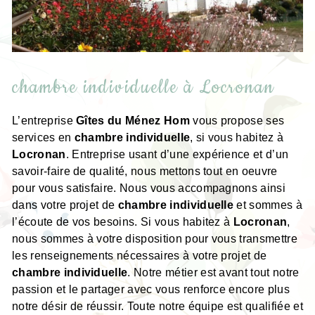
chambre individuelle à Locronan
L’entreprise
Gîtes du Ménez Hom
vous propose ses
services en
chambre individuelle
, si vous habitez à
Locronan
. Entreprise usant d’une expérience et d’un
savoir-faire de qualité, nous mettons tout en oeuvre
pour vous satisfaire. Nous vous accompagnons ainsi
dans votre projet de
chambre individuelle
et sommes à
l’écoute de vos besoins. Si vous habitez à
Locronan
,
nous sommes à votre disposition pour vous transmettre
les renseignements nécessaires à votre projet de
chambre individuelle
. Notre métier est avant tout notre
passion et le partager avec vous renforce encore plus
notre désir de réussir. Toute notre équipe est qualifiée et