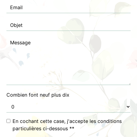
Combien font neuf plus dix
En cochant cette case, j'accepte les conditions
particulières ci-dessous **