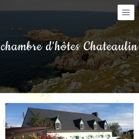
Panneau de gestion des cookies
chambre d'hôtes Chateaulin