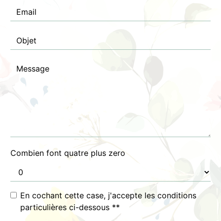
Combien font quatre plus zero
En cochant cette case, j'accepte les conditions
particulières ci-dessous **