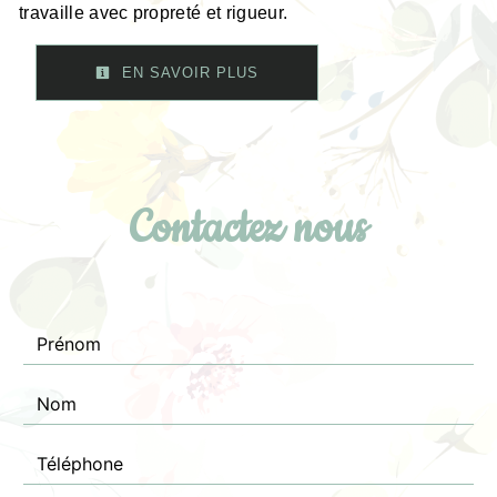
travaille avec propreté et rigueur.
EN SAVOIR PLUS
Contactez nous