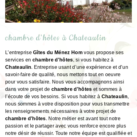
chambre d'hôtes à Chateaulin
L’entreprise
Gîtes du Ménez Hom
vous propose ses
services en
chambre d'hôtes
, si vous habitez à
Chateaulin
. Entreprise usant d’une expérience et d’un
savoir-faire de qualité, nous mettons tout en oeuvre
pour vous satisfaire. Nous vous accompagnons ainsi
dans votre projet de
chambre d'hôtes
et sommes à
l’écoute de vos besoins. Si vous habitez à
Chateaulin
,
nous sommes à votre disposition pour vous transmettre
les renseignements nécessaires à votre projet de
chambre d'hôtes
. Notre métier est avant tout notre
passion et le partager avec vous renforce encore plus
notre désir de réussir. Toute notre équipe est qualifiée et