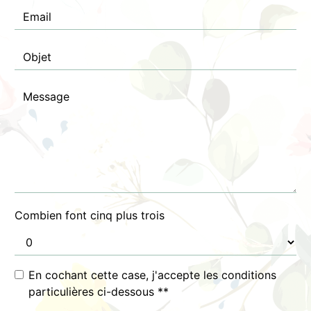
Combien font cinq plus trois
En cochant cette case, j'accepte les conditions
particulières ci-dessous **