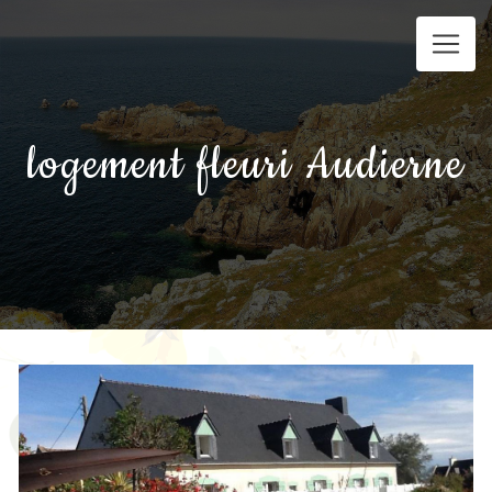
Panneau de gestion des cookies
logement fleuri Audierne