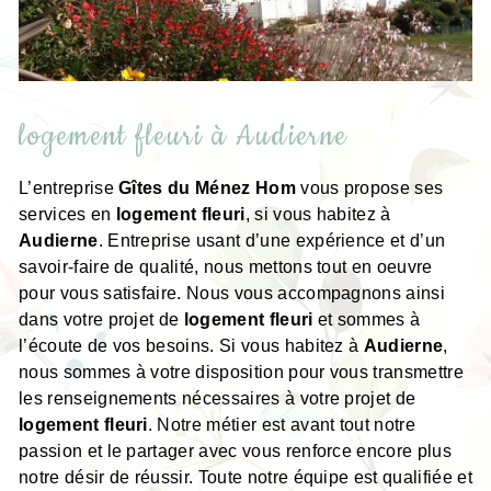
logement fleuri à Audierne
L’entreprise
Gîtes du Ménez Hom
vous propose ses
services en
logement fleuri
, si vous habitez à
Audierne
. Entreprise usant d’une expérience et d’un
savoir-faire de qualité, nous mettons tout en oeuvre
pour vous satisfaire. Nous vous accompagnons ainsi
dans votre projet de
logement fleuri
et sommes à
l’écoute de vos besoins. Si vous habitez à
Audierne
,
nous sommes à votre disposition pour vous transmettre
les renseignements nécessaires à votre projet de
logement fleuri
. Notre métier est avant tout notre
passion et le partager avec vous renforce encore plus
notre désir de réussir. Toute notre équipe est qualifiée et