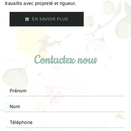
travaille avec propreté et rigueur.
EN SAVOIR PLUS
Contactez nous