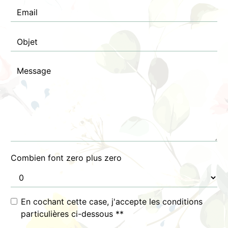
Combien font zero plus zero
En cochant cette case, j'accepte les conditions
particulières ci-dessous **