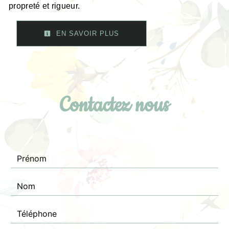
propreté et rigueur.
EN SAVOIR PLUS
Contactez nous