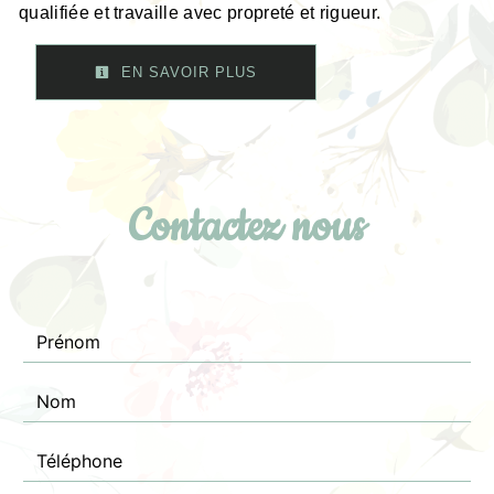
qualifiée et travaille avec propreté et rigueur.
EN SAVOIR PLUS
Contactez nous