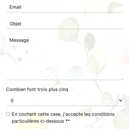
Combien font trois plus cinq
En cochant cette case, j'accepte les conditions
particulières ci-dessous **