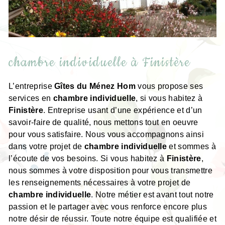
chambre individuelle à Finistère
L’entreprise
Gîtes du Ménez Hom
vous propose ses
services en
chambre individuelle
, si vous habitez à
Finistère
. Entreprise usant d’une expérience et d’un
savoir-faire de qualité, nous mettons tout en oeuvre
pour vous satisfaire. Nous vous accompagnons ainsi
dans votre projet de
chambre individuelle
et sommes à
l’écoute de vos besoins. Si vous habitez à
Finistère
,
nous sommes à votre disposition pour vous transmettre
les renseignements nécessaires à votre projet de
chambre individuelle
. Notre métier est avant tout notre
passion et le partager avec vous renforce encore plus
notre désir de réussir. Toute notre équipe est qualifiée et