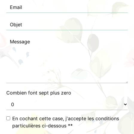
Combien font sept plus zero
En cochant cette case, j'accepte les conditions
particulières ci-dessous **