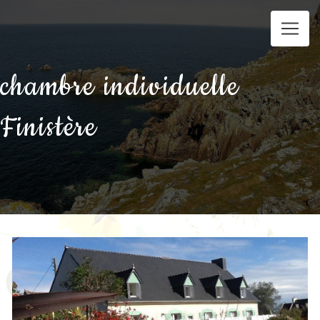
Panneau de gestion des cookies
chambre individuelle
Finistère