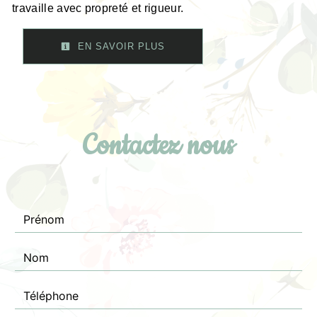
travaille avec propreté et rigueur.
EN SAVOIR PLUS
Contactez nous