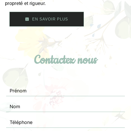
propreté et rigueur.
EN SAVOIR PLUS
Contactez nous