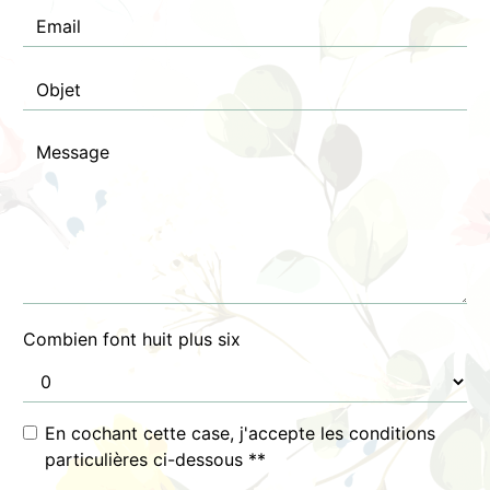
Combien font huit plus six
En cochant cette case, j'accepte les conditions
particulières ci-dessous **