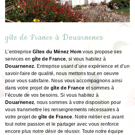
gîte de France à Douarnenez
L’entreprise
Gîtes du Ménez Hom
vous propose ses
services en
gîte de France
, si vous habitez à
Douarnenez
. Entreprise usant d’une expérience et d’un
savoir-faire de qualité, nous mettons tout en oeuvre
pour vous satisfaire. Nous vous accompagnons ainsi
dans votre projet de
gîte de France
et sommes à
l’écoute de vos besoins. Si vous habitez à
Douarnenez
, nous sommes à votre disposition pour
vous transmettre les renseignements nécessaires à
votre projet de
gîte de France
. Notre métier est avant
tout notre passion et le partager avec vous renforce
encore plus notre désir de réussir. Toute notre équipe