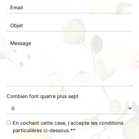
Combien font quatre plus sept
En cochant cette case, j'accepte les conditions
particulières ci-dessous **