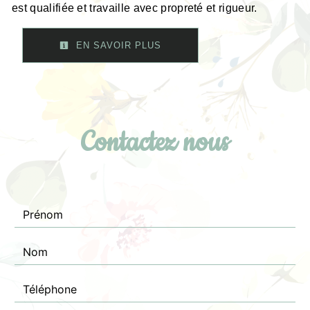
est qualifiée et travaille avec propreté et rigueur.
EN SAVOIR PLUS
Contactez nous