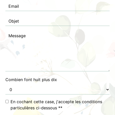
Combien font huit plus dix
En cochant cette case, j'accepte les conditions
particulières ci-dessous **