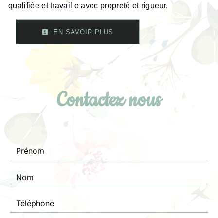
qualifiée et travaille avec propreté et rigueur.
EN SAVOIR PLUS
Contactez nous