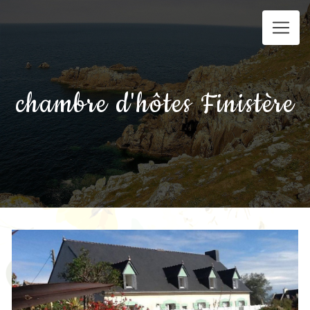
Panneau de gestion des cookies
chambre d'hôtes Finistère