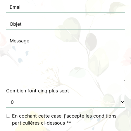
Combien font cinq plus sept
En cochant cette case, j'accepte les conditions
particulières ci-dessous **