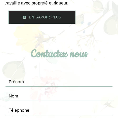
travaille avec propreté et rigueur.
EN SAVOIR PLUS
Contactez nous