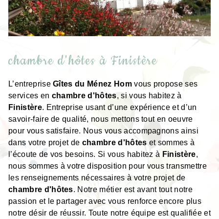
chambre d'hôtes à Finistère
L’entreprise
Gîtes du Ménez Hom
vous propose ses
services en
chambre d'hôtes
, si vous habitez à
Finistère
. Entreprise usant d’une expérience et d’un
savoir-faire de qualité, nous mettons tout en oeuvre
pour vous satisfaire. Nous vous accompagnons ainsi
dans votre projet de
chambre d'hôtes
et sommes à
l’écoute de vos besoins. Si vous habitez à
Finistère
,
nous sommes à votre disposition pour vous transmettre
les renseignements nécessaires à votre projet de
chambre d'hôtes
. Notre métier est avant tout notre
passion et le partager avec vous renforce encore plus
notre désir de réussir. Toute notre équipe est qualifiée et