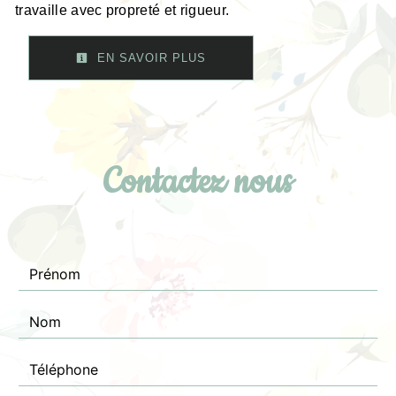
travaille avec propreté et rigueur.
EN SAVOIR PLUS
Contactez nous