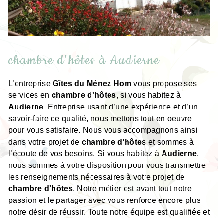
chambre d'hôtes à Audierne
L’entreprise
Gîtes du Ménez Hom
vous propose ses
services en
chambre d'hôtes
, si vous habitez à
Audierne
. Entreprise usant d’une expérience et d’un
savoir-faire de qualité, nous mettons tout en oeuvre
pour vous satisfaire. Nous vous accompagnons ainsi
dans votre projet de
chambre d'hôtes
et sommes à
l’écoute de vos besoins. Si vous habitez à
Audierne
,
nous sommes à votre disposition pour vous transmettre
les renseignements nécessaires à votre projet de
chambre d'hôtes
. Notre métier est avant tout notre
passion et le partager avec vous renforce encore plus
notre désir de réussir. Toute notre équipe est qualifiée et