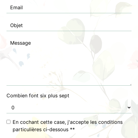
Combien font six plus sept
En cochant cette case, j'accepte les conditions
particulières ci-dessous **